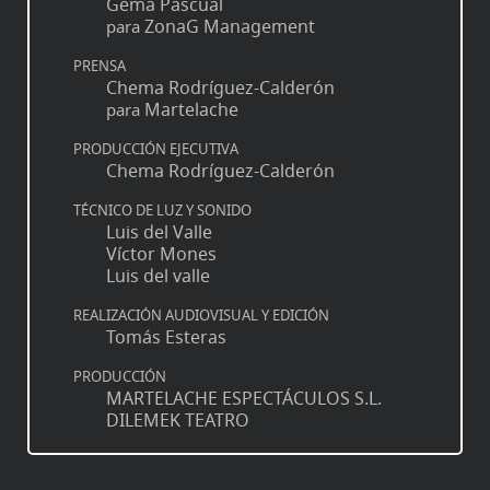
Gema Pascual
ZonaG Management
para
PRENSA
Chema Rodríguez-Calderón
Martelache
para
PRODUCCIÓN EJECUTIVA
Chema Rodríguez-Calderón
TÉCNICO DE LUZ Y SONIDO
Luis del Valle
Víctor Mones
Luis del valle
REALIZACIÓN AUDIOVISUAL Y EDICIÓN
Tomás Esteras
PRODUCCIÓN
MARTELACHE ESPECTÁCULOS S.L.
DILEMEK TEATRO