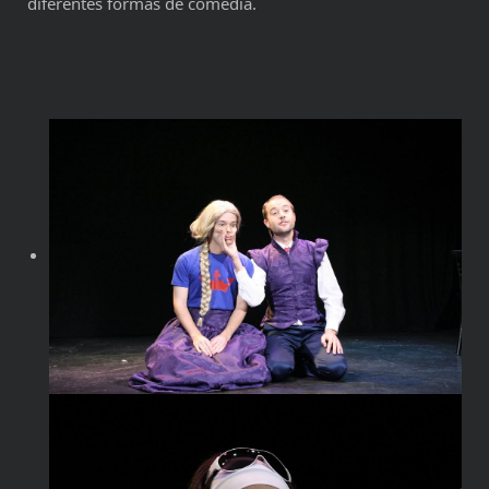
diferentes formas de comedia.