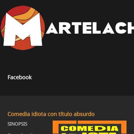
Facebook
Comedia idiota con título absurdo
SINOPSIS