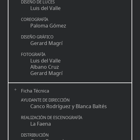
DISEÑO DE LUCES
Luis del Valle
COREOGRAFÍA
Paloma Gómez
DISEÑO GRÁFICO
Gerard Magrí
FOTOGRAFÍA
Luis del Valle
Albano Cruz
Gerard Magrí
Ficha Técnica
AYUDANTE DE DIRECCIÓN
Canco Rodríguez y Blanca Baltés
REALIZACIÓN DE ESCENOGRAFÍA
La Faena
DISTRIBUCIÓN