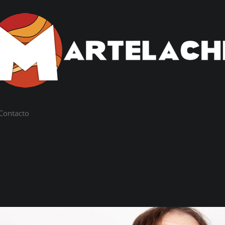
Contacto