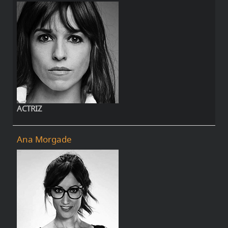
ACTRIZ
Ana Morgade