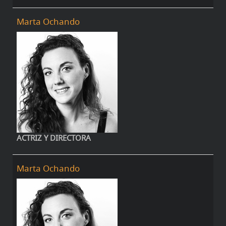
Marta Ochando
ACTRIZ Y DIRECTORA
Marta Ochando