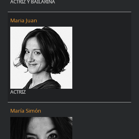
ACTRIZ Y BAILARINA
Maria Juan
ACTRIZ
María Simón