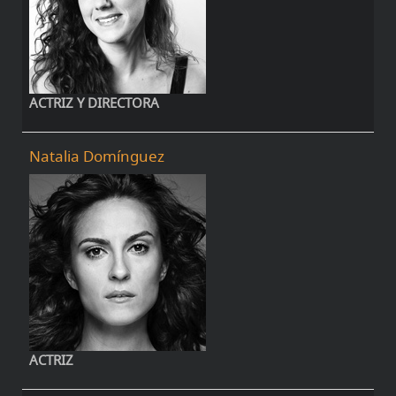
ACTRIZ Y DIRECTORA
Natalia Domínguez
ACTRIZ