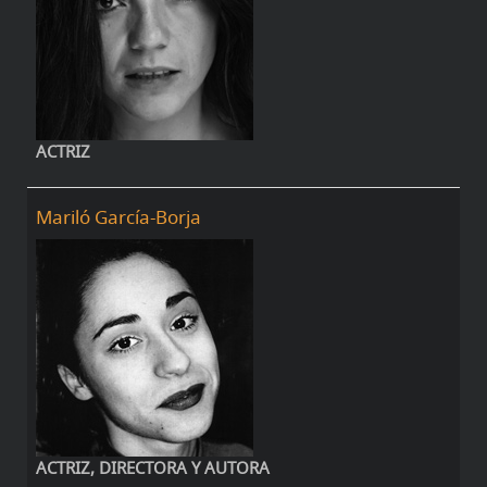
ACTRIZ
Mariló García-Borja
ACTRIZ, DIRECTORA Y AUTORA