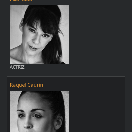
ACTRIZ
Raquel Caurin