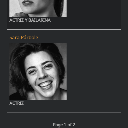
ACTRIZ Y BAILARINA
Sara Párbole
ACTRIZ
Page 1 of 2