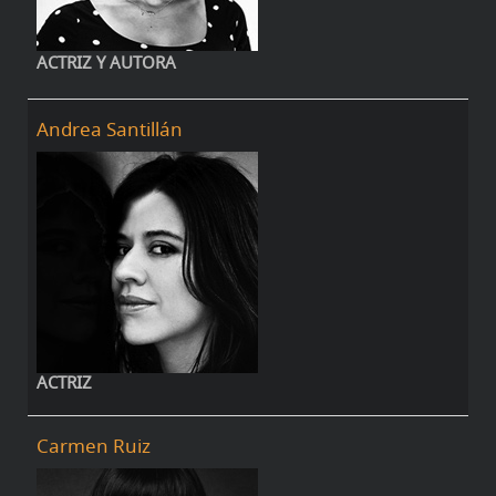
ACTRIZ Y AUTORA
Andrea Santillán
ACTRIZ
Carmen Ruiz