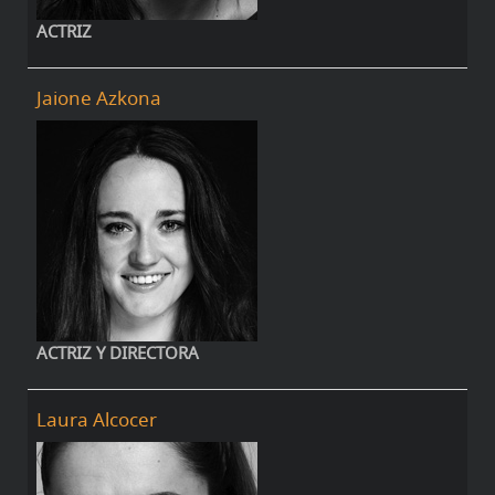
ACTRIZ
Jaione Azkona
ACTRIZ Y DIRECTORA
Laura Alcocer