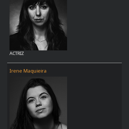
ACTRIZ
Irene Maquieira