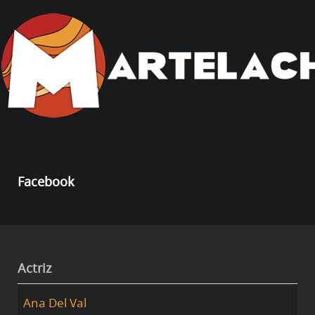
Facebook
Actriz
Ana Del Val