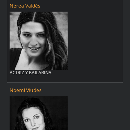
Nerea Valdés
ACTRIZ Y BAILARINA
Noemi Viudes